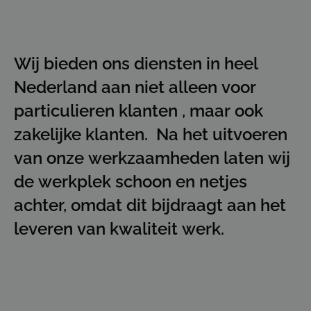
Wij bieden ons diensten in heel
Nederland aan niet alleen voor
particulieren klanten , maar ook
zakelijke klanten. Na het uitvoeren
van onze werkzaamheden laten wij
de werkplek schoon en netjes
achter, omdat dit bijdraagt aan het
leveren van kwaliteit werk.