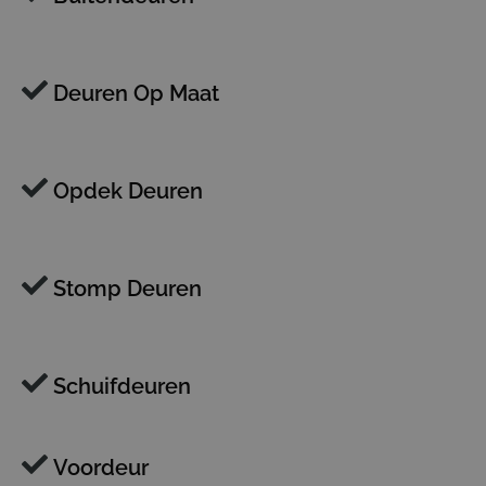
Deuren Op Maat
Opdek Deuren
Stomp Deuren
Schuifdeuren
Voordeur