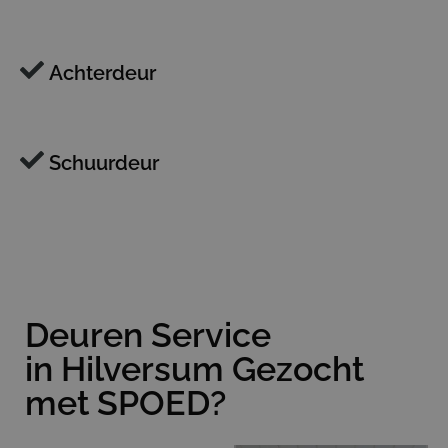
Achterdeur
Schuurdeur
Deuren Service
in Hilversum Gezocht
met SPOED?