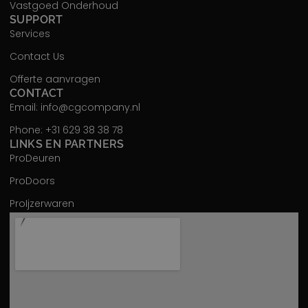
Vastgoed Onderhoud
SUPPORT
Services
Contact Us
Offerte aanvragen
CONTACT
Email: info@cgcompany.nl
Phone: +31 629 38 38 78
LINKS EN PARTNERS
ProDeuren
ProDoors
ProIjzerwaren