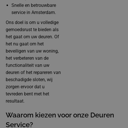
Snelle en betrouwbare
service in Amsterdam.
Ons doel is om u volledige
gemoedsrust te bieden als
het gaat om uw deuren. Of
het nu gaat om het
beveiligen van uw woning,
het verbeteren van de
functionaliteit van uw
deuren of het repareren van
beschadigde sloten, wij
zorgen ervoor dat u
tevreden bent met het
resultaat.
Waarom kiezen voor onze Deuren
Service?