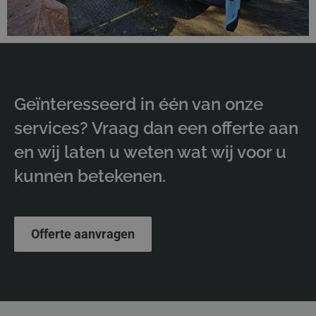
Geïnteresseerd in één van onze
services? Vraag dan een offerte aan
en wij laten u weten wat wij voor u
kunnen betekenen.
Offerte aanvragen