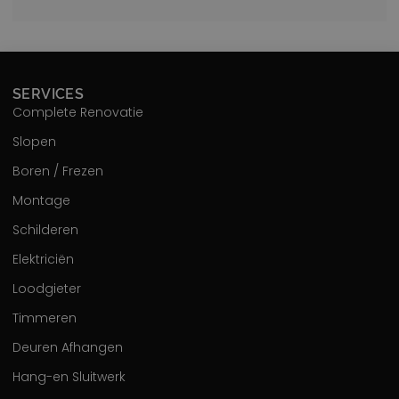
SERVICES
Complete Renovatie
Slopen
Boren / Frezen
Montage
Schilderen
Elektriciën
Loodgieter
Timmeren
Deuren Afhangen
Hang-en Sluitwerk