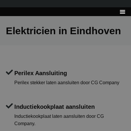
---------------------
Tips & Tr
Elektricien in Eindhoven
Perilex Aansluiting
Perilex stekker laten aansluiten door CG Company
Inductiekookplaat aansluiten
Inductiekookplaat laten aansluiten door CG
Company.