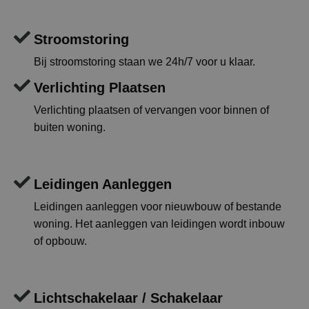
Stroomstoring
Bij stroomstoring staan we 24h/7 voor u klaar.
Verlichting Plaatsen
Verlichting plaatsen of vervangen voor binnen of
buiten woning.
Leidingen Aanleggen
Leidingen aanleggen voor nieuwbouw of bestande
woning. Het aanleggen van leidingen wordt inbouw
of opbouw.
Lichtschakelaar / Schakelaar