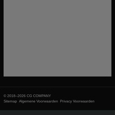
© 2018–2026 CG COMPANY
Sitemap
Algemene Voorwaarden
Privacy Voorwaarden
-------------------