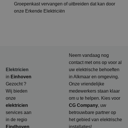
Groepenkast vervangen of uitbreiden dat kan door
onze Erkende Elektriciën
Neem vandaag nog
contact met ons op voor al
Elektricien
uw elektrische behoeften
in
Einhoven
in Alkmaar en omgeving.
Gezocht ?
Onze vriendelijke
Wij bieden
medewerkers staan klaar
onze
om u te helpen. Kies voor
elektricien
CG Company
, uw
services aan
betrouwbare partner op
in de regio
het gebied van elektrische
Eindhoven
installaties!