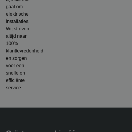
gaat om
elektrische
installaties.
Wij streven
altijd naar
100%
klanttevredenheid
en zorgen
voor een
snelle en
efficiënte
service.