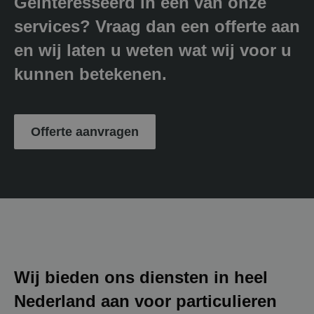
Geïnteresseerd in één van onze
services? Vraag dan een offerte aan
en wij laten u weten wat wij voor u
kunnen betekenen.
Offerte aanvragen
Wij bieden ons diensten in heel
Nederland aan voor particulieren