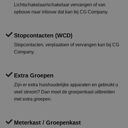
Lichtschakelaar/schakelaar vervangen of van
opbouw naar inbouw dat kan bij CG Company.
Stopcontacten (WCD)
Stopcontacten, verplaatsen of vervangen kan bij CG
Company.
Extra Groepen
Zijn er extra huishoudelijke apparaten en gebruikt u
veel stroom? Dan moet de groepenkast uitbreiden
met extra groepen.
Meterkast / Groepenkast