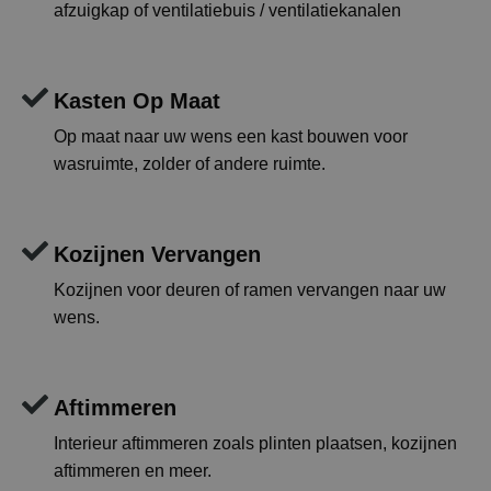
afzuigkap of ventilatiebuis / ventilatiekanalen
Kasten Op Maat
Op maat naar uw wens een kast bouwen voor
wasruimte, zolder of andere ruimte.
Kozijnen Vervangen
Kozijnen voor deuren of ramen vervangen naar uw
wens.
Aftimmeren
Interieur aftimmeren zoals plinten plaatsen, kozijnen
aftimmeren en meer.