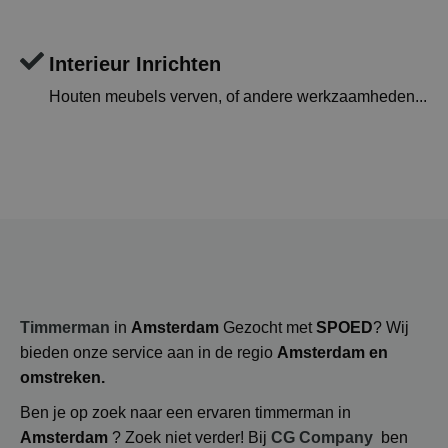
Interieur Inrichten
Houten meubels verven, of andere werkzaamheden...
Timmerman
in
Amsterdam
Gezocht met
SPOED
?
Wij
bieden onze service aan in de regio
Amsterdam en
omstreken.
Ben je op zoek naar een ervaren timmerman in
Amsterdam
? Zoek niet verder! Bij
CG Company
ben