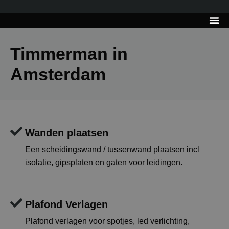
---------------------
Tips & Tr
Timmerman in
Amsterdam
Wanden plaatsen
Een scheidingswand / tussenwand plaatsen incl
isolatie, gipsplaten en gaten voor leidingen.
Plafond Verlagen
Plafond verlagen voor spotjes, led verlichting,