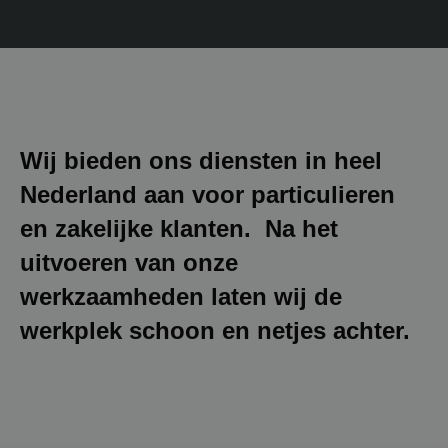
Wij bieden ons diensten in heel
Nederland aan voor particulieren
en zakelijke klanten. Na het
uitvoeren van onze
werkzaamheden laten wij de
werkplek schoon en netjes achter.