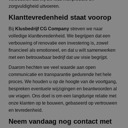
zorgvuldigheid uitvoeren.
Klanttevredenheid staat voorop
Bij
Klusbedrijf CG Company
streven we naar
volledige klanttevredenheid. We begrijpen dat een
verbouwing of renovatie een investering is, zowel
financieel als emotioneel, en dat u wilt samenwerken
met een betrouwbaar bedrijf dat uw visie begrijpt.
Daarom hechten we veel waarde aan open
communicatie en transparantie gedurende het hele
proces. We houden u op de hoogte van de voortgang,
bespreken eventuele wijzigingen en beantwoorden al
uw vragen. Ons doel is om een langdurige relatie met
onze klanten op te bouwen, gebaseerd op vertrouwen
en tevredenheid.
Neem vandaag nog contact met