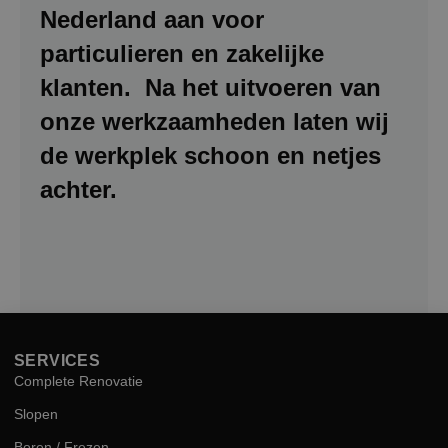
Nederland aan voor
particulieren en zakelijke
klanten. Na het uitvoeren van
onze werkzaamheden laten wij
de werkplek schoon en netjes
achter.
SERVICES
Complete Renovatie
Slopen
Boren / Frezen