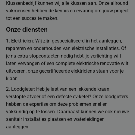
Klussenbedrijf kunnen wij alle klussen aan. Onze allround
vakmensen hebben de kennis en ervaring om jouw project
tot een succes te maken.
Onze diensten
1. Elektricien: Wij zijn gespecialiseerd in het aanleggen,
repareren en onderhouden van elektrische installaties. Of
je nu extra stopcontacten nodig hebt, je verlichting wilt
laten vervangen of een complete elektrische renovatie wilt
uitvoeren, onze gecertificeerde elektriciens staan voor je
klaar.
2. Loodgieter: Heb je last van een lekkende kraan,
verstopte afvoer of een defecte cv-ketel? Onze loodgieters
hebben de expertise om deze problemen snel en
vakkundig op te lossen. Daarnaast kunnen we ook nieuwe
sanitair installaties plaatsen en waterleidingen
aanleggen.