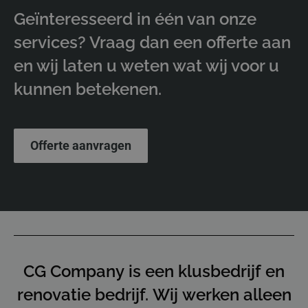
Geïnteresseerd in één van onze
services? Vraag dan een offerte aan
en wij laten u weten wat wij voor u
kunnen betekenen.
Offerte aanvragen
CG Company is een klusbedrijf en
renovatie bedrijf. Wij werken alleen