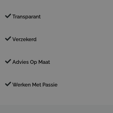
Transparant
Verzekerd
Advies Op Maat
Werken Met Passie