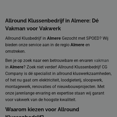
Allround Klussenbedrijf in Almere: Dé
Vakman voor Vakwerk
Allround Klusbedrijf in
Almere
Gezocht met SPOED? Wij
bieden onze service aan in de regio
Almere
en
omstreken.
Ben je op zoek naar een betrouwbare en ervaren
vakman
in
Almere
? Zoek niet verder! Allround Klussenbedrijf CG
Company is dé specialist in allround kluswerkzaamheden,
of het nu gaat om elektriciteit, loodgieterij, sloopwerk,
montagewerk, renovaties of nieuwbouwprojecten. Met
onze jarenlange ervaring en expertise staan wij garant
voor vakwerk van de hoogste kwaliteit.
Waarom kiezen voor Allround