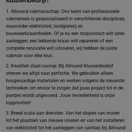
Klussenbedrijf?
1. Allround vakmanschap: Ons team van professionele
vakmensen is gespecialiseerd in verschillende disciplines,
waaronder elektriciteit, loodgieterij en
bouwwerkzaamheden. Of je nu een stopcontact wilt laten
aanleggen, een lekkende kraan wilt repareren of een
complete renovatie wilt uitvoeren, wij hebben de juiste
vakman voor elke klus.
2. Kwaliteit staat voorop: Bij Allround Klussenbedrijf
streven we altijd naar perfectie. We gebruiken alleen
hoogwaardige materialen en werken volgens de nieuwste
technieken om ervoor te zorgen dat jouw project tot in de
puntjes wordt uitgevoerd. Jouw tevredenheid is onze
topprioriteit!
3. Breed scala aan diensten: Van het slopen van muren
tot het plaatsen van nieuwe vloeren en van het installeren
van elektriciteit tot het aanleggen van sanitair, bij Allround