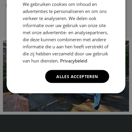
We gebruiken cookies om inhoud en
tevredenheid is onze missie!
advertenties te personaliseren en om ons
verkeer te analyseren. We delen ook
informatie over uw gebruik van onze site
met onze advertentie- en analysepartners,
die deze kunnen combineren met andere
informatie die u aan hen heeft verstrekt of
die zij hebben verzameld door uw gebruik
van hun diensten.
Privacybeleid
ALLES ACCEPTEREN