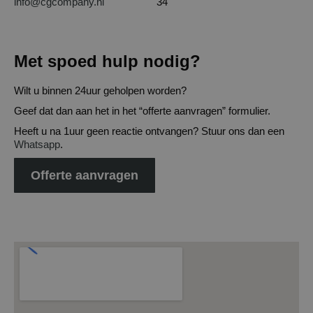
info@cgcompany.nl
34
Met spoed hulp nodig?
Wilt u binnen 24uur geholpen worden?
Geef dat dan aan het in het “offerte aanvragen” formulier.
Heeft u na 1uur geen reactie ontvangen? Stuur ons dan een
Whatsapp
.
Offerte aanvragen