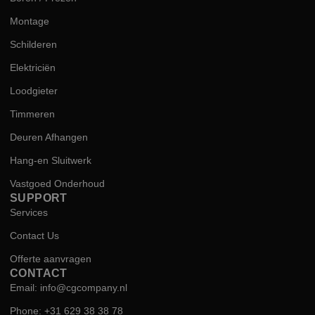
Montage
Schilderen
Elektriciën
Loodgieter
Timmeren
Deuren Afhangen
Hang-en Sluitwerk
Vastgoed Onderhoud
SUPPORT
Services
Contact Us
Offerte aanvragen
CONTACT
Email: info@cgcompany.nl
Phone: +31 629 38 38 78