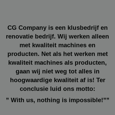
CG Company is een klusbedrijf en
renovatie bedrijf. Wij werken alleen
met kwaliteit machines en
producten. Net als het werken met
kwaliteit machines als producten,
gaan wij niet weg tot alles in
hoogwaardige kwaliteit af is! Ter
conclusie luid ons motto:
” With us, nothing is impossible!””