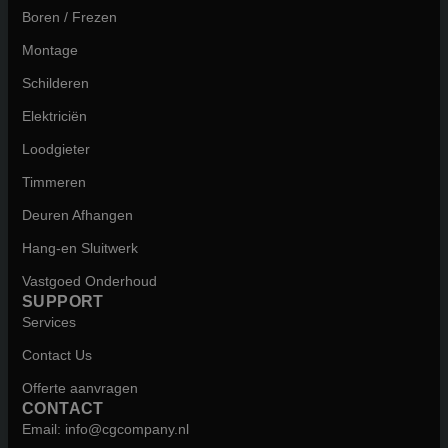
Boren / Frezen
Montage
Schilderen
Elektriciën
Loodgieter
Timmeren
Deuren Afhangen
Hang-en Sluitwerk
Vastgoed Onderhoud
SUPPORT
Services
Contact Us
Offerte aanvragen
CONTACT
Email: info@cgcompany.nl