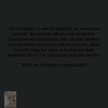
CG Company is een klusbedrijf en renovatie
bedrijf. Wij werken alleen met kwaliteit
machines en producten. Net als het werken
met kwaliteit machines als producten, gaan
wij niet weg tot alles in hoogwaardige
kwaliteit af is! Ter conclusie luid ons motto:
” With us, nothing is impossible!”