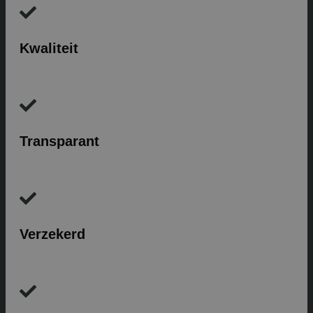
Kwaliteit
Transparant
Verzekerd