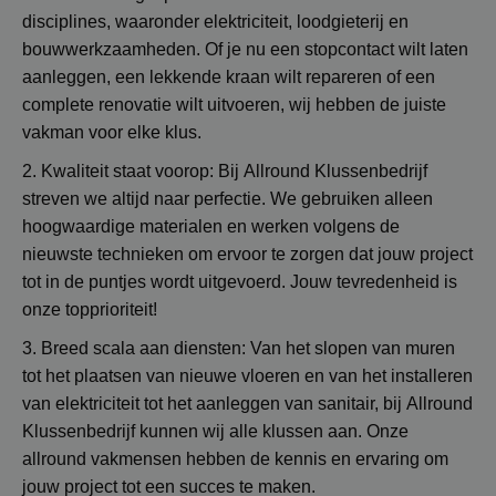
disciplines, waaronder elektriciteit, loodgieterij en
bouwwerkzaamheden. Of je nu een stopcontact wilt laten
aanleggen, een lekkende kraan wilt repareren of een
complete renovatie wilt uitvoeren, wij hebben de juiste
vakman voor elke klus.
2. Kwaliteit staat voorop: Bij Allround Klussenbedrijf
streven we altijd naar perfectie. We gebruiken alleen
hoogwaardige materialen en werken volgens de
nieuwste technieken om ervoor te zorgen dat jouw project
tot in de puntjes wordt uitgevoerd. Jouw tevredenheid is
onze topprioriteit!
3. Breed scala aan diensten: Van het slopen van muren
tot het plaatsen van nieuwe vloeren en van het installeren
van elektriciteit tot het aanleggen van sanitair, bij Allround
Klussenbedrijf kunnen wij alle klussen aan. Onze
allround vakmensen hebben de kennis en ervaring om
jouw project tot een succes te maken.