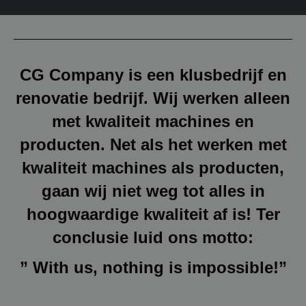
CG Company is een klusbedrijf en
renovatie bedrijf. Wij werken alleen
met kwaliteit machines en
producten. Net als het werken met
kwaliteit machines als producten,
gaan wij niet weg tot alles in
hoogwaardige kwaliteit af is! Ter
conclusie luid ons motto:
” With us, nothing is impossible!”