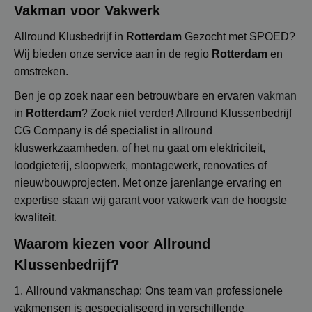
Vakman voor Vakwerk
Allround Klusbedrijf in
Rotterdam
Gezocht met SPOED?
Wij bieden onze service aan in de regio
Rotterdam
en
omstreken.
Ben je op zoek naar een betrouwbare en ervaren
vakman
in
Rotterdam
? Zoek niet verder! Allround Klussenbedrijf
CG Company is dé specialist in allround
kluswerkzaamheden, of het nu gaat om elektriciteit,
loodgieterij, sloopwerk, montagewerk, renovaties of
nieuwbouwprojecten. Met onze jarenlange ervaring en
expertise staan wij garant voor vakwerk van de hoogste
kwaliteit.
Waarom kiezen voor Allround
Klussenbedrijf?
1. Allround vakmanschap: Ons team van professionele
vakmensen is gespecialiseerd in verschillende