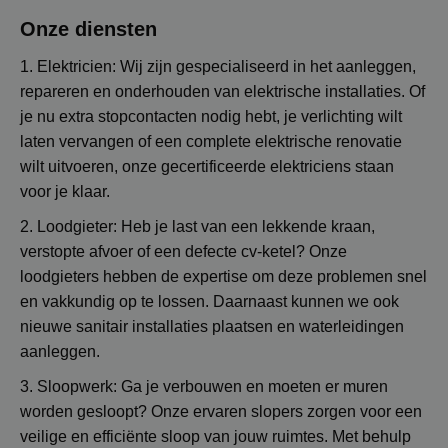
Onze diensten
1. Elektricien: Wij zijn gespecialiseerd in het aanleggen,
repareren en onderhouden van elektrische installaties. Of
je nu extra stopcontacten nodig hebt, je verlichting wilt
laten vervangen of een complete elektrische renovatie
wilt uitvoeren, onze gecertificeerde elektriciens staan
voor je klaar.
2. Loodgieter: Heb je last van een lekkende kraan,
verstopte afvoer of een defecte cv-ketel? Onze
loodgieters hebben de expertise om deze problemen snel
en vakkundig op te lossen. Daarnaast kunnen we ook
nieuwe sanitair installaties plaatsen en waterleidingen
aanleggen.
3. Sloopwerk: Ga je verbouwen en moeten er muren
worden gesloopt? Onze ervaren slopers zorgen voor een
veilige en efficiënte sloop van jouw ruimtes. Met behulp