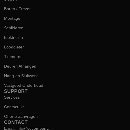
Boren / Frezen
Montage
Schilderen
Elektriciën
Loodgieter
Timmeren
Deuren Afhangen
Hang-en Sluitwerk
Vastgoed Onderhoud
SUPPORT
Services
Contact Us
Offerte aanvragen
CONTACT
Email: info@cgcompany.nl