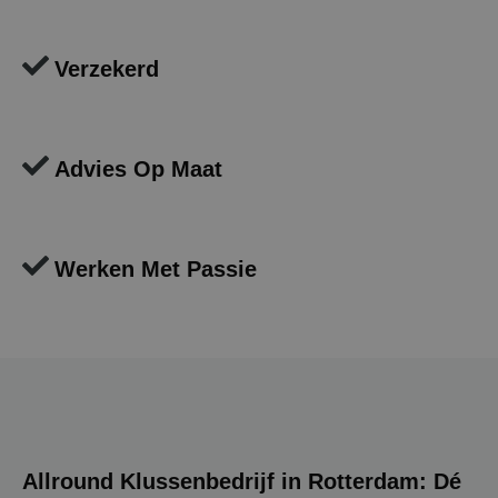
Verzekerd
Advies Op Maat
Werken Met Passie
Allround Klussenbedrijf in
Rotterdam
: Dé