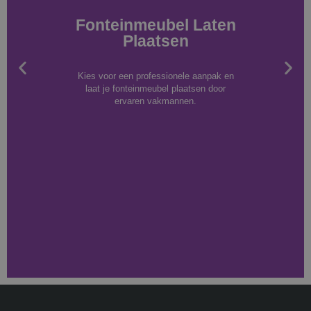
Fonteinmeubel Laten
Plaatsen
Kies voor een professionele aanpak en
laat je fonteinmeubel plaatsen door
ervaren vakmannen.