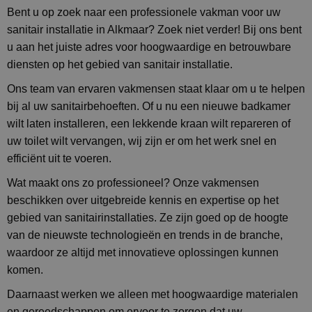
Bent u op zoek naar een professionele vakman voor uw
sanitair installatie in Alkmaar? Zoek niet verder! Bij ons bent
u aan het juiste adres voor hoogwaardige en betrouwbare
diensten op het gebied van sanitair installatie.
Ons team van ervaren vakmensen staat klaar om u te helpen
bij al uw sanitairbehoeften. Of u nu een nieuwe badkamer
wilt laten installeren, een lekkende kraan wilt repareren of
uw toilet wilt vervangen, wij zijn er om het werk snel en
efficiënt uit te voeren.
Wat maakt ons zo professioneel? Onze vakmensen
beschikken over uitgebreide kennis en expertise op het
gebied van sanitairinstallaties. Ze zijn goed op de hoogte
van de nieuwste technologieën en trends in de branche,
waardoor ze altijd met innovatieve oplossingen kunnen
komen.
Daarnaast werken we alleen met hoogwaardige materialen
en gereedschappen om ervoor te zorgen dat uw