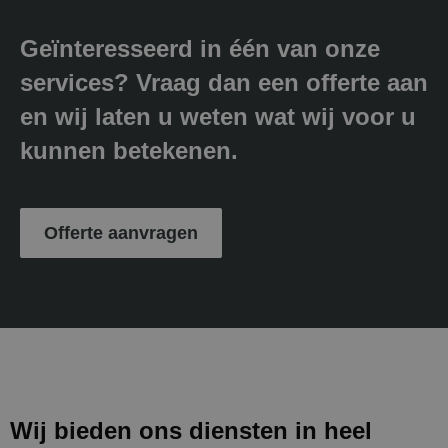
Geïnteresseerd in één van onze
services? Vraag dan een offerte aan
en wij laten u weten wat wij voor u
kunnen betekenen.
Offerte aanvragen
Wij bieden ons diensten in heel