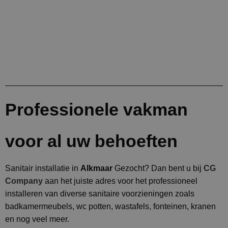
Professionele vakman
voor al uw behoeften
Sanitair installatie in
Alkmaar
Gezocht? Dan bent u bij
CG
Company
aan het juiste adres voor het professioneel
installeren van diverse sanitaire voorzieningen zoals
badkamermeubels, wc potten, wastafels, fonteinen, kranen
en nog veel meer.