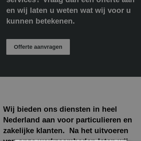
en wij laten u weten wat wij voor u
kunnen betekenen.
Offerte aanvragen
Wij bieden ons diensten in heel
Nederland aan voor particulieren en
zakelijke klanten. Na het uitvoeren