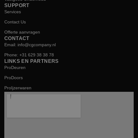
SUPPORT
Services
Contact Us
Offerte aanvragen
CONTACT
Email: info@cgcompany.nl
Phone: +31 629 38 38 78
LINKS EN PARTNERS
ProDeuren
ProDoors
ProIjzerwaren