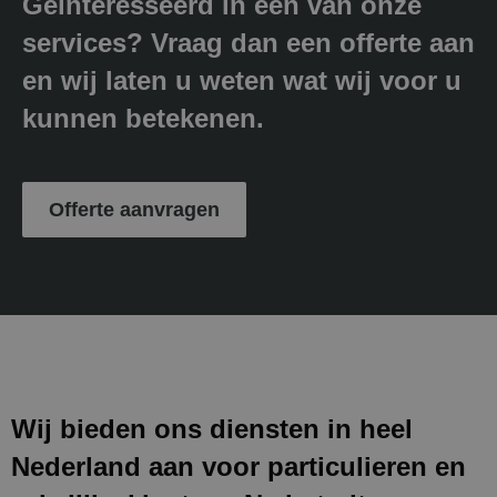
Geïnteresseerd in één van onze
services? Vraag dan een offerte aan
en wij laten u weten wat wij voor u
kunnen betekenen.
Offerte aanvragen
Wij bieden ons diensten in heel
Nederland aan voor particulieren en