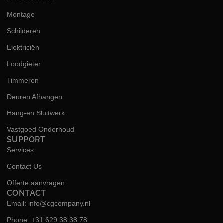
Montage
Schilderen
Elektriciën
Loodgieter
Timmeren
Deuren Afhangen
Hang-en Sluitwerk
Vastgoed Onderhoud
SUPPORT
Services
Contact Us
Offerte aanvragen
CONTACT
Email: info@cgcompany.nl
Phone: +31 629 38 38 78