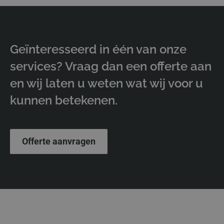
Geïnteresseerd in één van onze
services? Vraag dan een offerte aan
en wij laten u weten wat wij voor u
kunnen betekenen.
Offerte aanvragen