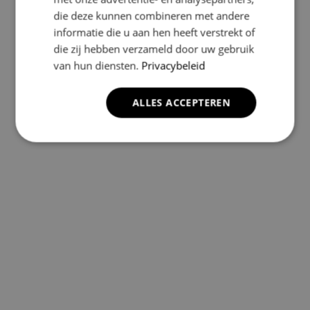
die deze kunnen combineren met andere
informatie die u aan hen heeft verstrekt of
die zij hebben verzameld door uw gebruik
van hun diensten.
Privacybeleid
ALLES ACCEPTEREN