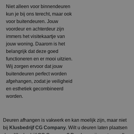
Niet alleen voor binnendeuren
kun je bij ons terecht, maar ook
voor buitendeuren. Jouw
voordeur en achterdeur zijn
immers het visitekaartje van
jouw woning. Daarom is het
belangrijk dat deze goed
functioneren en er mooi uitzien.
Wij zorgen ervoor dat jouw
buitendeuren perfect worden
afgehangen, zodat je veiligheid
en esthetiek gecombineerd
worden.
Deuren afhangen is vakwerk en kan moelijk zijn, maar niet
bij
Klusbedrijf CG Company
. Wilt u deuren laten plaatsen