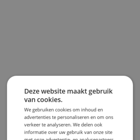
Deze website maakt gebruik
van cookies.
We gebruiken cookies om inhoud en
advertenties te personaliseren en om ons
verkeer te analyseren. We delen ook
informatie over uw gebruik van onze site
met onze advertentie- en analysepartners,