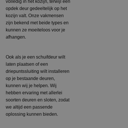
volledig in het kozijn, terwijl een
opdek deur gedeeltelijk op het
kozijn valt. Onze vakmensen
zijn bekend met beide types en
kunnen ze moeiteloos voor je
afhangen.
Ook als je een schuifdeur wilt
laten plaatsen of een
driepuntssluiting wilt installeren
op je bestaande deuren,
kunnen wij je helpen. Wij
hebben ervaring met allerlei
soorten deuren en sloten, zodat
we altijd een passende
oplossing kunnen bieden.