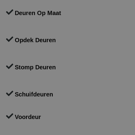
Deuren Op Maat
Opdek Deuren
Stomp Deuren
Schuifdeuren
Voordeur