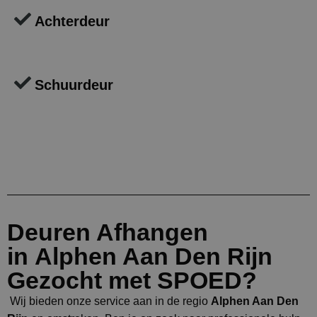
Achterdeur
Schuurdeur
Deuren Afhangen
in Alphen Aan Den Rijn
Gezocht met SPOED?
Wij bieden onze service aan in de regio
Alphen Aan Den