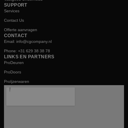
SUPPORT
Services
Contact Us
Offerte aanvragen
CONTACT
Email: info@cgcompany.nl
Phone: +31 629 38 38 78
LINKS EN PARTNERS
ProDeuren
ProDoors
ProIjzerwaren