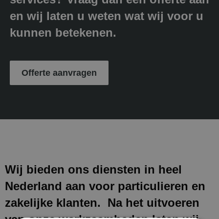
en wij laten u weten wat wij voor u
kunnen betekenen.
Offerte aanvragen
Wij bieden ons diensten in heel
Nederland aan voor particulieren en
zakelijke klanten. Na het uitvoeren