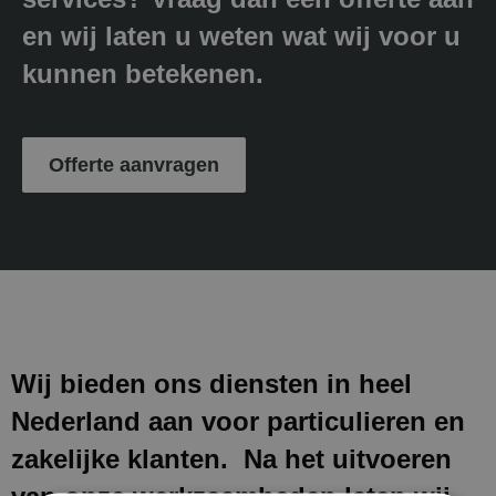
en wij laten u weten wat wij voor u
kunnen betekenen.
Offerte aanvragen
Wij bieden ons diensten in heel
Nederland aan voor particulieren en
zakelijke klanten. Na het uitvoeren