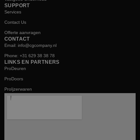
SUPPORT
Services
Contact Us
Offerte aanvragen
CONTACT
Email: info@cgcompany.nl
Phone: +31 629 38 38 78
LINKS EN PARTNERS
ProDeuren
ProDoors
ProIjzerwaren