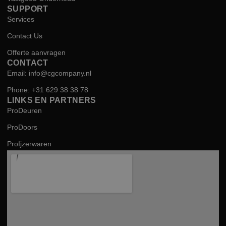
SUPPORT
Services
Contact Us
Offerte aanvragen
CONTACT
Email: info@cgcompany.nl
Phone: +31 629 38 38 78
LINKS EN PARTNERS
ProDeuren
ProDoors
ProIjzerwaren