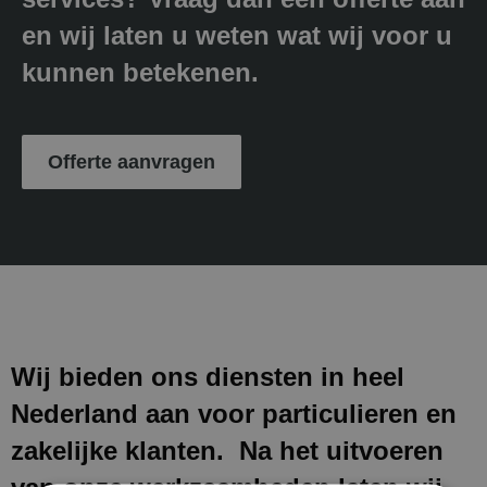
en wij laten u weten wat wij voor u
kunnen betekenen.
Offerte aanvragen
Wij bieden ons diensten in heel
Nederland aan voor particulieren en
zakelijke klanten. Na het uitvoeren