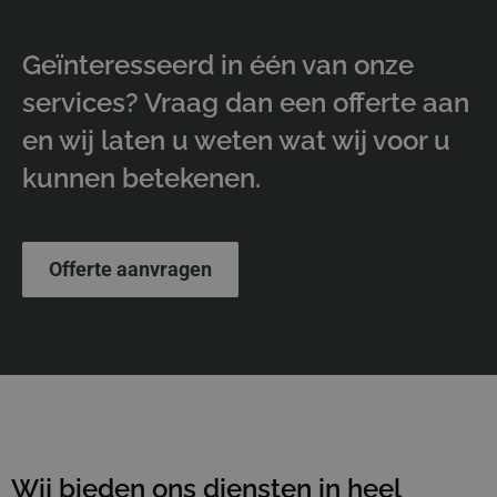
Geïnteresseerd in één van onze
services? Vraag dan een offerte aan
en wij laten u weten wat wij voor u
kunnen betekenen.
Offerte aanvragen
Wij bieden ons diensten in heel