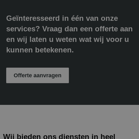
Geïnteresseerd in één van onze
services? Vraag dan een offerte aan
en wij laten u weten wat wij voor u
kunnen betekenen.
Offerte aanvragen
Wij bieden ons diensten in heel