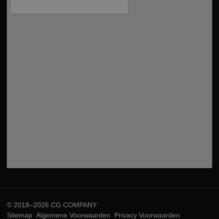
© 2018–2026 CG COMPANY
Sitemap
Algemene Voorwaarden
Privacy Voorwaarden