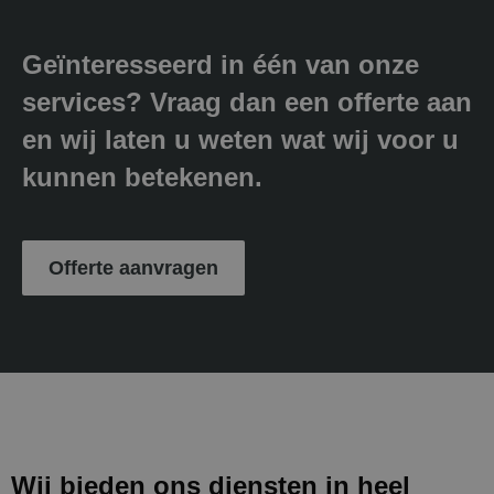
Geïnteresseerd in één van onze
services? Vraag dan een offerte aan
en wij laten u weten wat wij voor u
kunnen betekenen.
Offerte aanvragen
Wij bieden ons diensten in heel