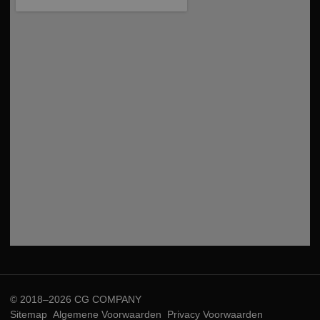
© 2018–2026 CG COMPANY
Sitemap
Algemene Voorwaarden
Privacy Voorwaarden