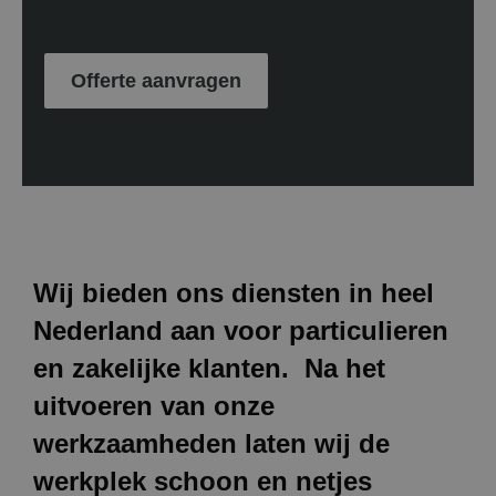
Offerte aanvragen
Wij bieden ons diensten in heel
Nederland aan voor particulieren
en zakelijke klanten. Na het
uitvoeren van onze
werkzaamheden laten wij de
werkplek schoon en netjes