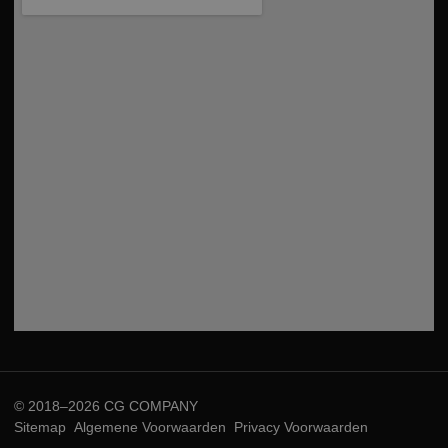
© 2018–2026 CG COMPANY
Sitemap
Algemene Voorwaarden
Privacy Voorwaarden