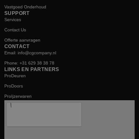
Vastgoed Onderhoud
SUPPORT
Services
Contact Us
Offerte aanvragen
CONTACT
Email: info@cgcompany.nl
Phone: +31 629 38 38 78
LINKS EN PARTNERS
ProDeuren
ProDoors
ProIjzerwaren