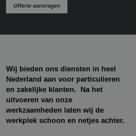
Offerte aanvragen
Wij bieden ons diensten in heel
Nederland aan voor particulieren
en zakelijke klanten. Na het
uitvoeren van onze
werkzaamheden laten wij de
werkplek schoon en netjes achter.