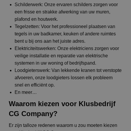
Schilderwerk: Onze ervaren schilders zorgen voor
een frisse en strakke afwerking van uw muren,
plafond en houtwerk.
Tegelzetten: Voor het professioneel plaatsen van
tegels in uw badkamer, keuken of andere ruimtes
bent u bij ons aan het juiste adres.
Elektriciteitswerken: Onze elektriciens zorgen voor
veilige installatie en reparatie van elektrische
systemen in uw woning of bedrijfspand.
Loodgieterswerk: Van lekkende kranen tot verstopte
afvoeren, onze loodgieters lossen elk probleem
snel en efficiënt op.
En meer…
Waarom kiezen voor Klusbedrijf
CG Company?
Er zijn talloze redenen waarom u zou moeten kiezen