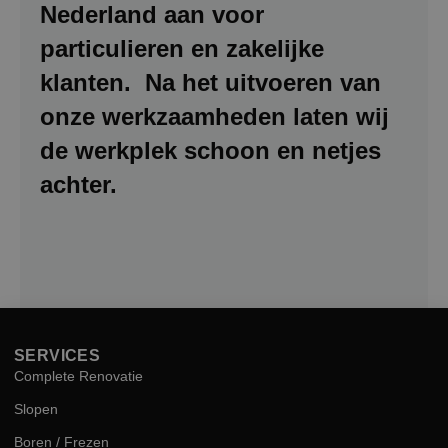
Nederland aan voor
particulieren en zakelijke
klanten. Na het uitvoeren van
onze werkzaamheden laten wij
de werkplek schoon en netjes
achter.
SERVICES
Complete Renovatie
Slopen
Boren / Frezen