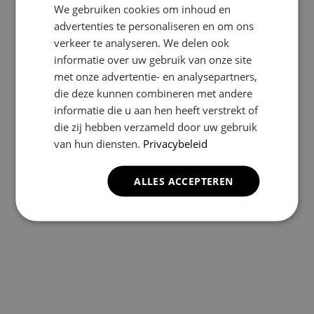
We gebruiken cookies om inhoud en
advertenties te personaliseren en om ons
verkeer te analyseren. We delen ook
informatie over uw gebruik van onze site
met onze advertentie- en analysepartners,
die deze kunnen combineren met andere
informatie die u aan hen heeft verstrekt of
die zij hebben verzameld door uw gebruik
van hun diensten.
Privacybeleid
ALLES ACCEPTEREN