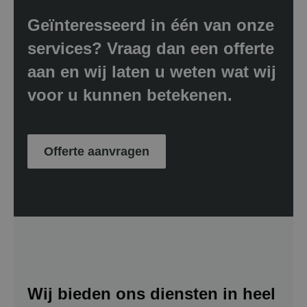
Geïnteresseerd in één van onze
services? Vraag dan een offerte
aan en wij laten u weten wat wij
voor u kunnen betekenen.
Offerte aanvragen
Wij bieden ons diensten in heel