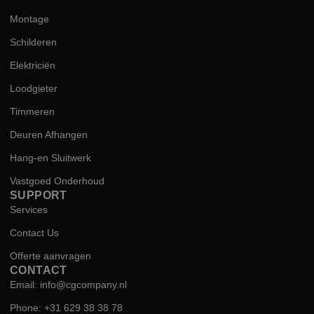
Montage
Schilderen
Elektriciën
Loodgieter
Timmeren
Deuren Afhangen
Hang-en Sluitwerk
Vastgoed Onderhoud
SUPPORT
Services
Contact Us
Offerte aanvragen
CONTACT
Email: info@cgcompany.nl
Phone: +31 629 38 38 78