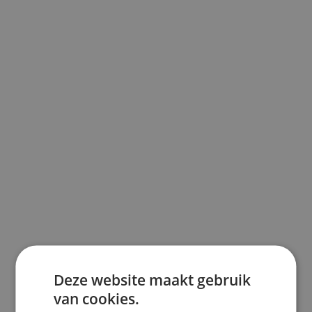
Deze website maakt gebruik
van cookies.