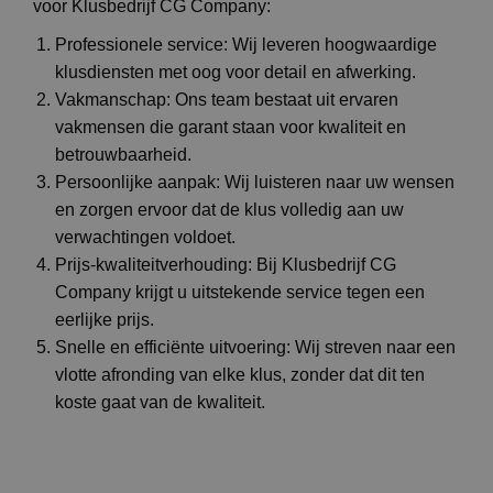
voor Klusbedrijf CG Company:
Professionele service: Wij leveren hoogwaardige
klusdiensten met oog voor detail en afwerking.
Vakmanschap: Ons team bestaat uit ervaren
vakmensen die garant staan voor kwaliteit en
betrouwbaarheid.
Persoonlijke aanpak: Wij luisteren naar uw wensen
en zorgen ervoor dat de klus volledig aan uw
verwachtingen voldoet.
Prijs-kwaliteitverhouding: Bij Klusbedrijf CG
Company krijgt u uitstekende service tegen een
eerlijke prijs.
Snelle en efficiënte uitvoering: Wij streven naar een
vlotte afronding van elke klus, zonder dat dit ten
koste gaat van de kwaliteit.