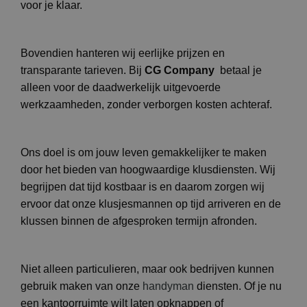
voor je klaar.
Bovendien hanteren wij eerlijke prijzen en
transparante tarieven. Bij
CG Company
betaal je
alleen voor de daadwerkelijk uitgevoerde
werkzaamheden, zonder verborgen kosten achteraf.
Ons doel is om jouw leven gemakkelijker te maken
door het bieden van hoogwaardige klusdiensten. Wij
begrijpen dat tijd kostbaar is en daarom zorgen wij
ervoor dat onze klusjesmannen op tijd arriveren en de
klussen binnen de afgesproken termijn afronden.
Niet alleen particulieren, maar ook bedrijven kunnen
gebruik maken van onze
handyman
diensten. Of je nu
een kantoorruimte wilt laten opknappen of