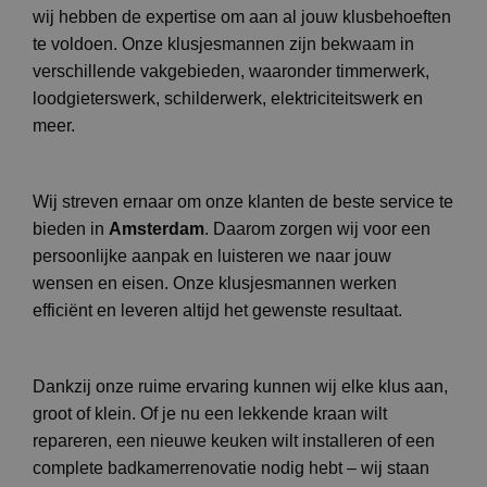
wij hebben de expertise om aan al jouw klusbehoeften
te voldoen. Onze klusjesmannen zijn bekwaam in
verschillende vakgebieden, waaronder timmerwerk,
loodgieterswerk, schilderwerk, elektriciteitswerk en
meer.
Wij streven ernaar om onze klanten de beste service te
bieden in
Amsterdam
. Daarom zorgen wij voor een
persoonlijke aanpak en luisteren we naar jouw
wensen en eisen. Onze klusjesmannen werken
efficiënt en leveren altijd het gewenste resultaat.
Dankzij onze ruime ervaring kunnen wij elke klus aan,
groot of klein. Of je nu een lekkende kraan wilt
repareren, een nieuwe keuken wilt installeren of een
complete badkamerrenovatie nodig hebt – wij staan