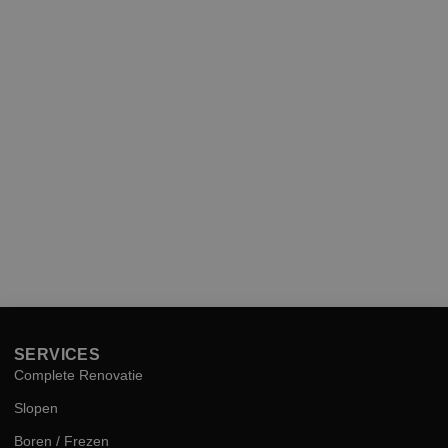
SERVICES
Complete Renovatie
Slopen
Boren / Frezen