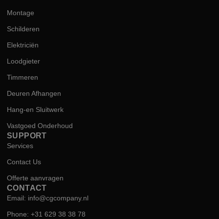
Montage
Schilderen
Elektriciën
Loodgieter
Timmeren
Deuren Afhangen
Hang-en Sluitwerk
Vastgoed Onderhoud
SUPPORT
Services
Contact Us
Offerte aanvragen
CONTACT
Email: info@cgcompany.nl
Phone: +31 629 38 38 78