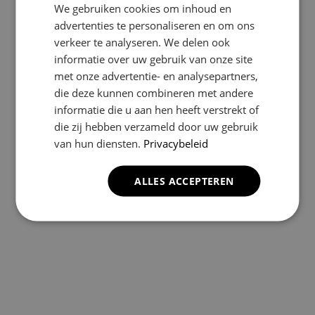
We gebruiken cookies om inhoud en
advertenties te personaliseren en om ons
verkeer te analyseren. We delen ook
informatie over uw gebruik van onze site
met onze advertentie- en analysepartners,
die deze kunnen combineren met andere
informatie die u aan hen heeft verstrekt of
die zij hebben verzameld door uw gebruik
van hun diensten.
Privacybeleid
ALLES ACCEPTEREN