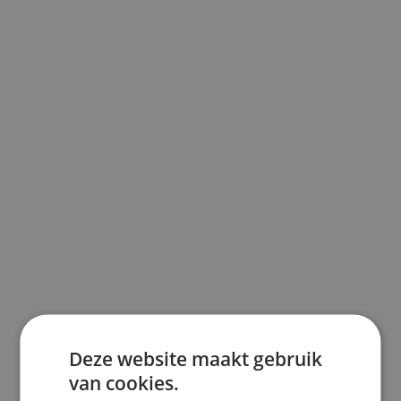
Deze website maakt gebruik
van cookies.