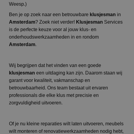
Weesp.)
Ben je op zoek naar een betrouwbare
klusjesman
in
Amsterdam
? Zoek niet verder!
Klusjesman
Services
is de perfecte keuze voor al jouw klus- en
onderhoudswerkzaamheden in en rondom
Amsterdam
.
Wij begrijpen dat het vinden van een goede
klusjesman
een uitdaging kan zijn. Daarom staan wij
garant voor kwaliteit, vakmanschap en
betrouwbaarheid. Ons team bestaat uit ervaren
professionals die elke klus met precisie en
zorgvuldigheid uitvoeren.
Of je nu kleine reparaties wilt laten uitvoeren, meubels
wilt monteren of renovatiewerkzaamheden nodig hebt,