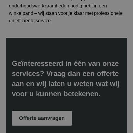
onderhoudswerkzaamheden nodig hebt in een
winkelpand – wij staan voor je klaar met professionele
en efficiënte service.
Geïnteresseerd in één van onze
services? Vraag dan een offerte
aan en wij laten u weten wat wij
voor u kunnen betekenen.
Offerte aanvragen