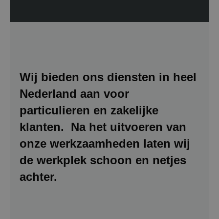
Wij bieden ons diensten in heel
Nederland aan voor
particulieren en zakelijke
klanten. Na het uitvoeren van
onze werkzaamheden laten wij
de werkplek schoon en netjes
achter.