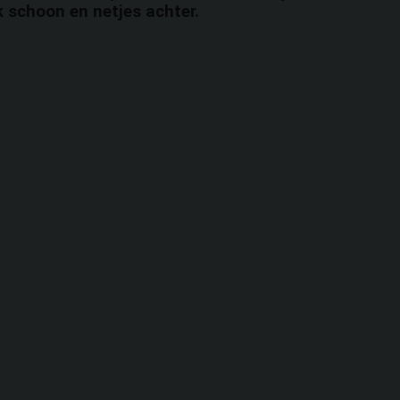
 schoon en netjes achter.