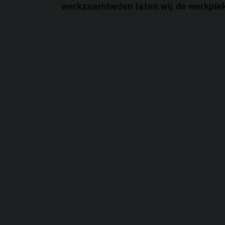
werkzaamheden laten wij de werkplek