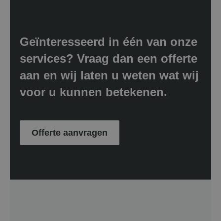
Geïnteresseerd in één van onze
services? Vraag dan een offerte
aan en wij laten u weten wat wij
voor u kunnen betekenen.
Offerte aanvragen