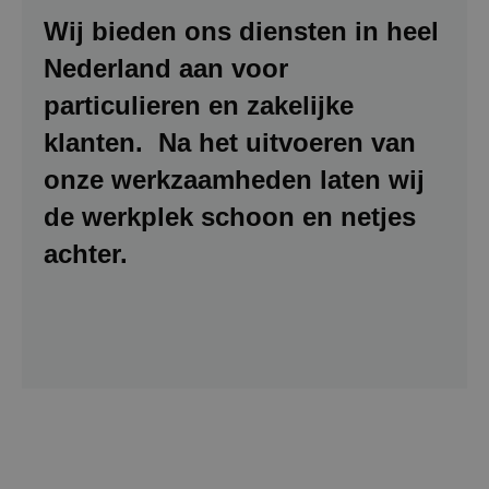
Wij bieden ons diensten in heel
Nederland aan voor
particulieren en zakelijke
klanten. Na het uitvoeren van
onze werkzaamheden laten wij
de werkplek schoon en netjes
achter.