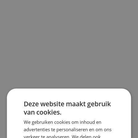
Deze website maakt gebruik
van cookies.
We gebruiken cookies om inhoud en
advertenties te personaliseren en om ons
verkeer te analyseren. We delen ook