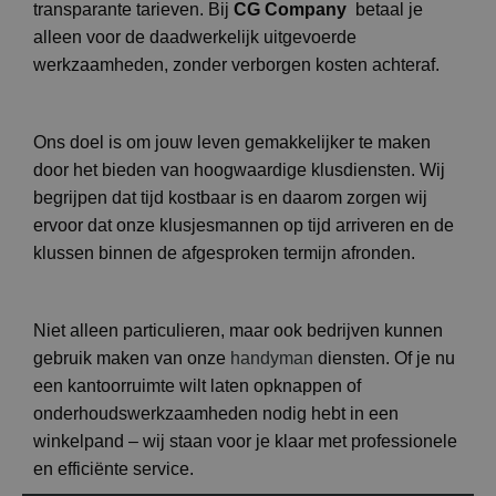
transparante tarieven. Bij
CG Company
betaal je
alleen voor de daadwerkelijk uitgevoerde
werkzaamheden, zonder verborgen kosten achteraf.
Ons doel is om jouw leven gemakkelijker te maken
door het bieden van hoogwaardige klusdiensten. Wij
begrijpen dat tijd kostbaar is en daarom zorgen wij
ervoor dat onze klusjesmannen op tijd arriveren en de
klussen binnen de afgesproken termijn afronden.
Niet alleen particulieren, maar ook bedrijven kunnen
gebruik maken van onze
handyman
diensten. Of je nu
een kantoorruimte wilt laten opknappen of
onderhoudswerkzaamheden nodig hebt in een
winkelpand – wij staan voor je klaar met professionele
en efficiënte service.