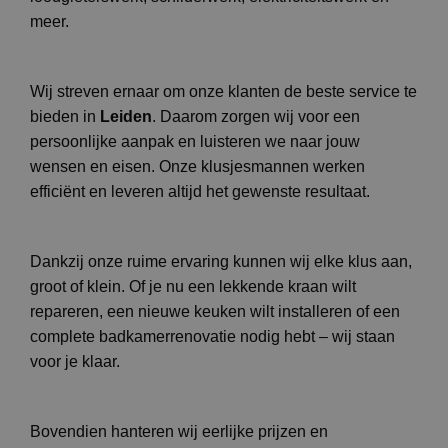
meer.
Wij streven ernaar om onze klanten de beste service te
bieden in
Leiden
. Daarom zorgen wij voor een
persoonlijke aanpak en luisteren we naar jouw
wensen en eisen. Onze klusjesmannen werken
efficiënt en leveren altijd het gewenste resultaat.
Dankzij onze ruime ervaring kunnen wij elke klus aan,
groot of klein. Of je nu een lekkende kraan wilt
repareren, een nieuwe keuken wilt installeren of een
complete badkamerrenovatie nodig hebt – wij staan
voor je klaar.
Bovendien hanteren wij eerlijke prijzen en