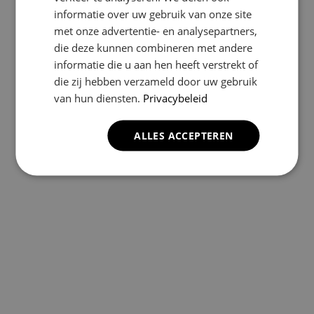
informatie over uw gebruik van onze site
met onze advertentie- en analysepartners,
die deze kunnen combineren met andere
informatie die u aan hen heeft verstrekt of
die zij hebben verzameld door uw gebruik
van hun diensten.
Privacybeleid
ALLES ACCEPTEREN