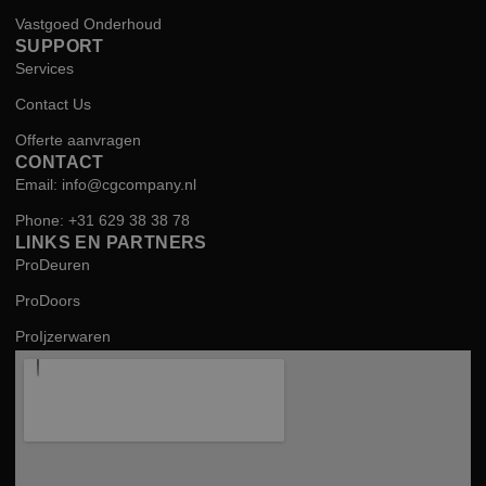
Vastgoed Onderhoud
SUPPORT
Services
Contact Us
Offerte aanvragen
CONTACT
Email: info@cgcompany.nl
Phone: +31 629 38 38 78
LINKS EN PARTNERS
ProDeuren
ProDoors
ProIjzerwaren