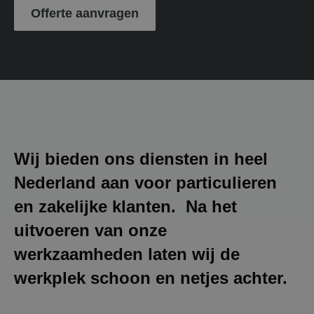
Offerte aanvragen
Wij bieden ons diensten in heel
Nederland aan voor particulieren
en zakelijke klanten. Na het
uitvoeren van onze
werkzaamheden laten wij de
werkplek schoon en netjes achter.