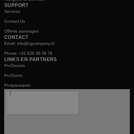
SUPPORT
Services
Contact Us
Offerte aanvragen
CONTACT
Email: info@cgcompany.nl
Phone: +31 629 38 38 78
LINKS EN PARTNERS
ProDeuren
ProDoors
ProIjzerwaren