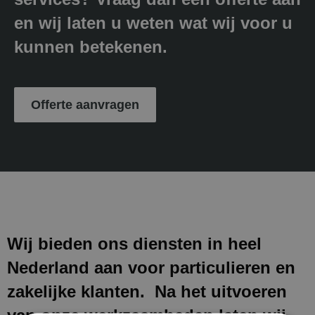
en wij laten u weten wat wij voor u
kunnen betekenen.
Offerte aanvragen
Wij bieden ons diensten in heel
Nederland aan voor particulieren en
zakelijke klanten. Na het uitvoeren