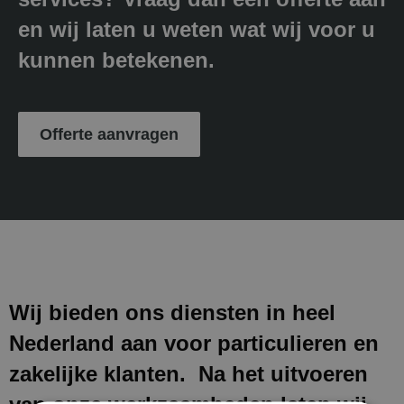
en wij laten u weten wat wij voor u
kunnen betekenen.
Offerte aanvragen
Wij bieden ons diensten in heel
Nederland aan voor particulieren en
zakelijke klanten. Na het uitvoeren