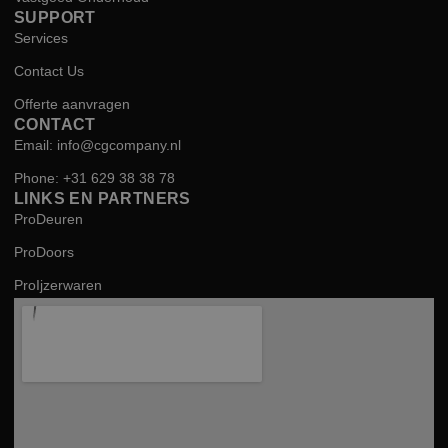
SUPPORT
Services
Contact Us
Offerte aanvragen
CONTACT
Email: info@cgcompany.nl
Phone: +31 629 38 38 78
LINKS EN PARTNERS
ProDeuren
ProDoors
ProIjzerwaren