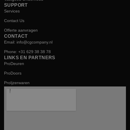
SUPPORT
Services
Contact Us
Offerte aanvragen
CONTACT
Email: info@cgcompany.nl
Phone: +31 629 38 38 78
LINKS EN PARTNERS
ProDeuren
ProDoors
ProIjzerwaren