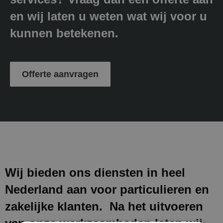
en wij laten u weten wat wij voor u
kunnen betekenen.
Offerte aanvragen
Wij bieden ons diensten in heel
Nederland aan voor particulieren en
zakelijke klanten. Na het uitvoeren