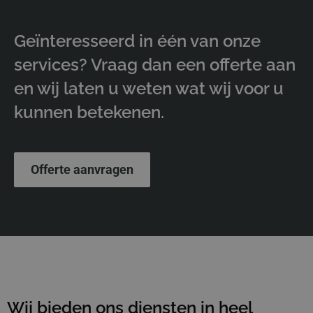
Geïnteresseerd in één van onze
services? Vraag dan een offerte aan
en wij laten u weten wat wij voor u
kunnen betekenen.
Offerte aanvragen
Wij bieden ons diensten in heel