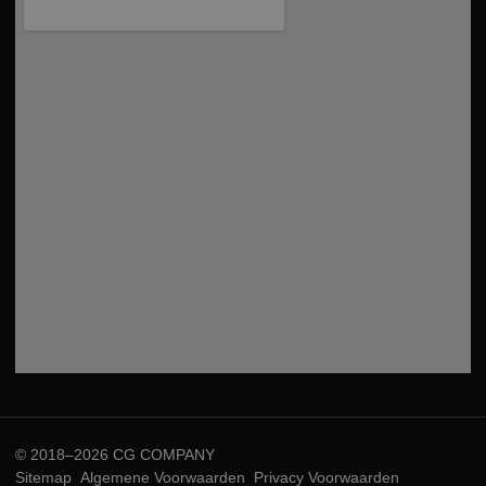
© 2018–2026 CG COMPANY
Sitemap
Algemene Voorwaarden
Privacy Voorwaarden