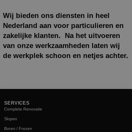
Wij bieden ons diensten in heel
Nederland aan voor particulieren en
zakelijke klanten. Na het uitvoeren
van onze werkzaamheden laten wij
de werkplek schoon en netjes achter.
SERVICES
Complete Renovatie
Slopen
Boren / Frezen