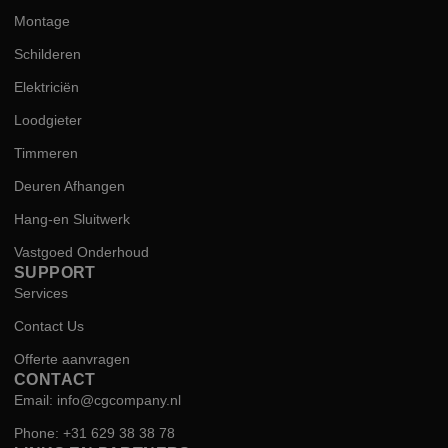
Montage
Schilderen
Elektriciën
Loodgieter
Timmeren
Deuren Afhangen
Hang-en Sluitwerk
Vastgoed Onderhoud
SUPPORT
Services
Contact Us
Offerte aanvragen
CONTACT
Email: info@cgcompany.nl
Phone: +31 629 38 38 78