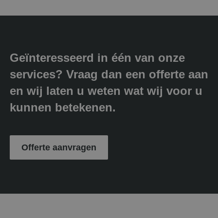
Geïnteresseerd in één van onze
services? Vraag dan een offerte aan
en wij laten u weten wat wij voor u
kunnen betekenen.
Offerte aanvragen