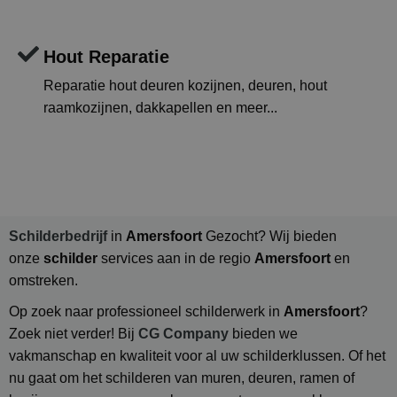
Hout Reparatie
Reparatie hout deuren kozijnen, deuren, hout
raamkozijnen, dakkapellen en meer...
Schilderbedrijf
in
Amersfoort
Gezocht? Wij bieden
onze
schilder
services aan in de regio
Amersfoort
en
omstreken.
Op zoek naar professioneel schilderwerk in
Amersfoort
?
Zoek niet verder! Bij
CG Company
bieden we
vakmanschap en kwaliteit voor al uw schilderklussen. Of het
nu gaat om het schilderen van muren, deuren, ramen of