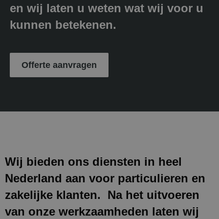
en wij laten u weten wat wij voor u
kunnen betekenen.
Offerte aanvragen
Wij bieden ons diensten in heel
Nederland aan voor particulieren en
zakelijke klanten. Na het uitvoeren
van onze werkzaamheden laten wij