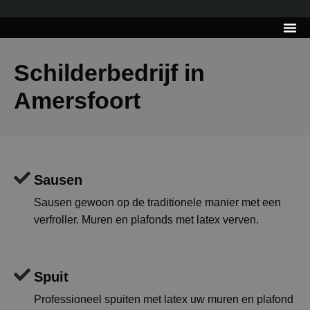
---------------------
Tips & Tr
Schilderbedrijf in
Amersfoort
Sausen
Sausen gewoon op de traditionele manier met een
verfroller. Muren en plafonds met latex verven.
Spuit
Professioneel spuiten met latex uw muren en plafond