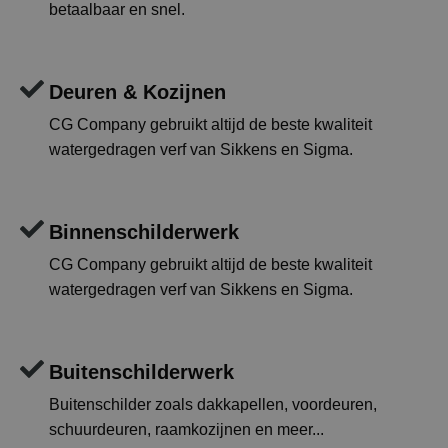
betaalbaar en snel.
Deuren & Kozijnen
CG Company gebruikt altijd de beste kwaliteit
watergedragen verf van Sikkens en Sigma.
Binnenschilderwerk
CG Company gebruikt altijd de beste kwaliteit
watergedragen verf van Sikkens en Sigma.
Buitenschilderwerk
Buitenschilder zoals dakkapellen, voordeuren,
schuurdeuren, raamkozijnen en meer...