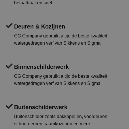
betaalbaar en snel.
Deuren & Kozijnen
CG Company gebruikt altijd de beste kwaliteit
watergedragen verf van Sikkens en Sigma.
Binnenschilderwerk
CG Company gebruikt altijd de beste kwaliteit
watergedragen verf van Sikkens en Sigma.
Buitenschilderwerk
Buitenschilder zoals dakkapellen, voordeuren,
schuurdeuren, raamkozijnen en meer...