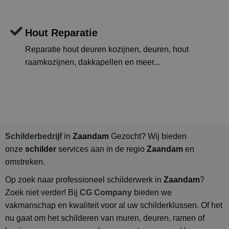
Hout Reparatie
Reparatie hout deuren kozijnen, deuren, hout
raamkozijnen, dakkapellen en meer...
Schilderbedrijf
in
Zaandam
Gezocht? Wij bieden
onze
schilder
services aan in de regio
Zaandam
en
omstreken.
Op zoek naar professioneel schilderwerk in
Zaandam
?
Zoek niet verder! Bij
CG Company
bieden we
vakmanschap en kwaliteit voor al uw schilderklussen. Of het
nu gaat om het schilderen van muren, deuren, ramen of