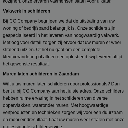
kozijnen, onze ervaren vakmensen staan voor u klaar.
Vakwerk in schilderen
Bij CG Company begrijpen we dat de uitstraling van uw
woning of bedrijfspand belangrijk is. Onze schilders zijn
gespecialiseerd in het leveren van hoogwaardig vakwerk.
Met oog voor detail zorgen zij ervoor dat uw muren er weer
stralend uitzien. Of het nu gaat om een complete
kleurverandering of alleen een opfrisbeurt, wij leveren altijd
het gewenste resultaat.
Muren laten schilderen in
Zaandam
Wilt u uw muren laten schilderen door professionals? Dan
bent u bij CG Company aan het juiste adres. Onze schilders
hebben ruime ervaring in het schilderen van diverse
oppervlakken, waaronder muren. Met hoogwaardige
verfproducten en technieken zorgen wij voor een duurzaam
en mooi eindresultaat. Laat uw muren weer stralen met onze
professionele schilderservice.