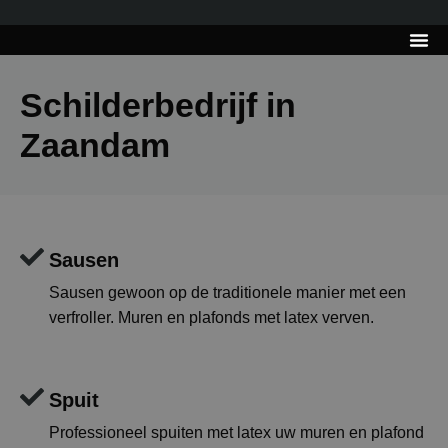
---------------------
Tips & Tr
Schilderbedrijf in
Zaandam
Sausen
Sausen gewoon op de traditionele manier met een
verfroller. Muren en plafonds met latex verven.
Spuit
Professioneel spuiten met latex uw muren en plafond