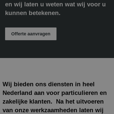
en wij laten u weten wat wij voor u
kunnen betekenen.
Offerte aanvragen
Wij bieden ons diensten in heel
Nederland aan voor particulieren en
zakelijke klanten. Na het uitvoeren
van onze werkzaamheden laten wij