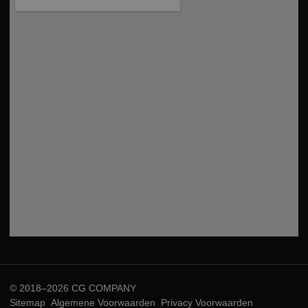
© 2018–2026 CG COMPANY
Sitemap
Algemene Voorwaarden
Privacy Voorwaarden