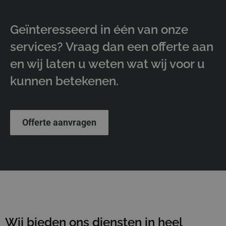
Geïnteresseerd in één van onze
services? Vraag dan een offerte aan
en wij laten u weten wat wij voor u
kunnen betekenen.
Offerte aanvragen
Wij bieden ons diensten in heel