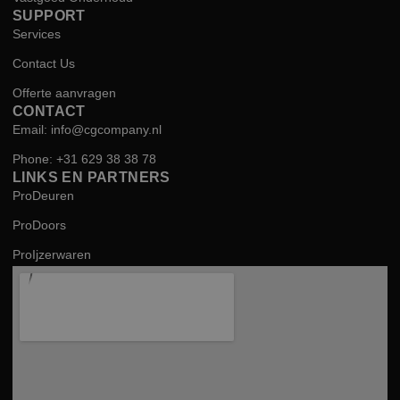
SUPPORT
Services
Contact Us
Offerte aanvragen
CONTACT
Email: info@cgcompany.nl
Phone: +31 629 38 38 78
LINKS EN PARTNERS
ProDeuren
ProDoors
ProIjzerwaren