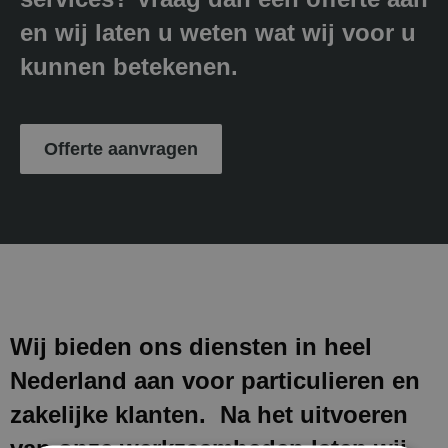
en wij laten u weten wat wij voor u
kunnen betekenen.
Offerte aanvragen
Wij bieden ons diensten in heel
Nederland aan voor particulieren en
zakelijke klanten. Na het uitvoeren