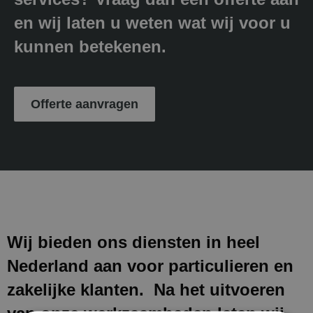
en wij laten u weten wat wij voor u
kunnen betekenen.
Offerte aanvragen
Wij bieden ons diensten in heel
Nederland aan voor particulieren en
zakelijke klanten. Na het uitvoeren