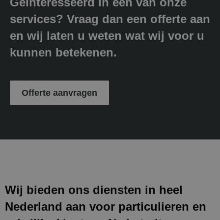
Geïnteresseerd in één van onze
services? Vraag dan een offerte aan
en wij laten u weten wat wij voor u
kunnen betekenen.
Offerte aanvragen
Wij bieden ons diensten in heel
Nederland aan voor particulieren en