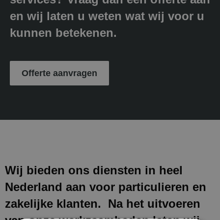
en wij laten u weten wat wij voor u
kunnen betekenen.
Offerte aanvragen
Wij bieden ons diensten in heel
Nederland aan voor particulieren en
zakelijke klanten. Na het uitvoeren