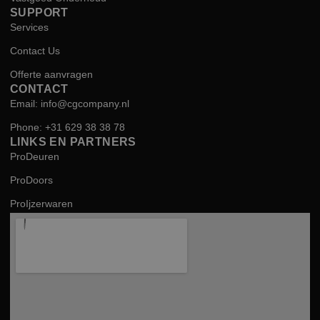
SUPPORT
Services
Contact Us
Offerte aanvragen
CONTACT
Email: info@cgcompany.nl
Phone: +31 629 38 38 78
LINKS EN PARTNERS
ProDeuren
ProDoors
ProIjzerwaren