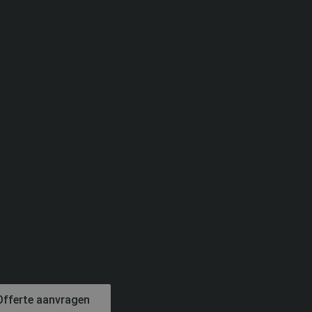
Offerte aanvragen