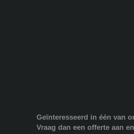
Geïnteresseerd in één van o
Vraag dan een offerte aan en