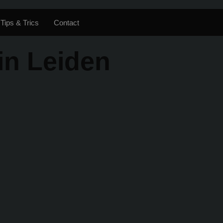
Tips & Trics
Contact
in Leiden