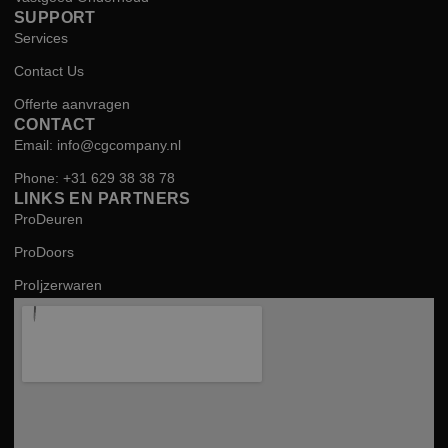
SUPPORT
Services
Contact Us
Offerte aanvragen
CONTACT
Email: info@cgcompany.nl
Phone: +31 629 38 38 78
LINKS EN PARTNERS
ProDeuren
ProDoors
ProIjzerwaren