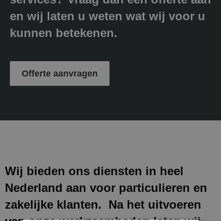
en wij laten u weten wat wij voor u
kunnen betekenen.
Offerte aanvragen
Wij bieden ons diensten in heel
Nederland aan voor particulieren en
zakelijke klanten. Na het uitvoeren