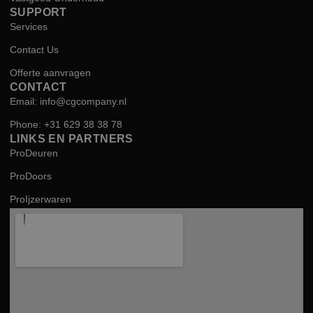
SUPPORT
Services
Contact Us
Offerte aanvragen
CONTACT
Email: info@cgcompany.nl
Phone: +31 629 38 38 78
LINKS EN PARTNERS
ProDeuren
ProDoors
ProIjzerwaren