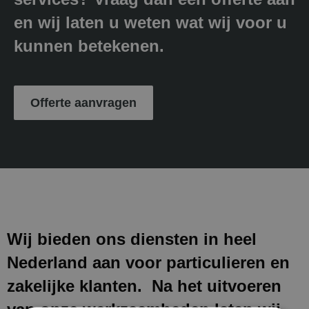
en wij laten u weten wat wij voor u
kunnen betekenen.
Offerte aanvragen
Wij bieden ons diensten in heel
Nederland aan voor particulieren en
zakelijke klanten. Na het uitvoeren