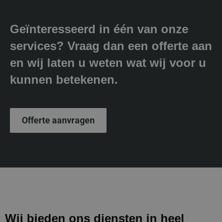
Geïnteresseerd in één van onze
services? Vraag dan een offerte aan
en wij laten u weten wat wij voor u
kunnen betekenen.
Offerte aanvragen
Wij bieden ons diensten in heel