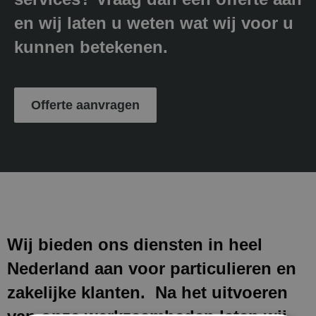
en wij laten u weten wat wij voor u
kunnen betekenen.
Offerte aanvragen
Wij bieden ons diensten in heel
Nederland aan voor particulieren en
zakelijke klanten. Na het uitvoeren