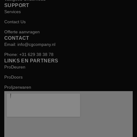
SUPPORT
Services
Contact Us
Offerte aanvragen
CONTACT
Email: info@cgcompany.nl
Phone: +31 629 38 38 78
LINKS EN PARTNERS
ProDeuren
ProDoors
ProIjzerwaren