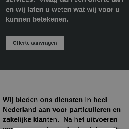
en wij laten u weten wat wij voor u
kunnen betekenen.
Offerte aanvragen
Wij bieden ons diensten in heel
Nederland aan voor particulieren en
zakelijke klanten. Na het uitvoeren