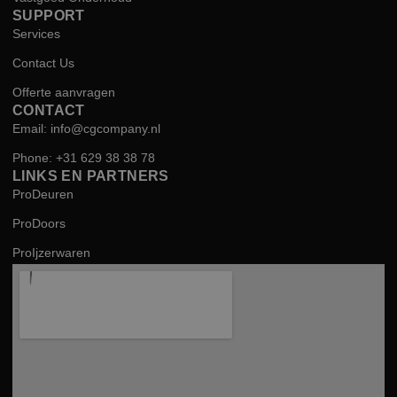
SUPPORT
Services
Contact Us
Offerte aanvragen
CONTACT
Email: info@cgcompany.nl
Phone: +31 629 38 38 78
LINKS EN PARTNERS
ProDeuren
ProDoors
ProIjzerwaren