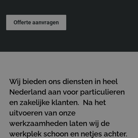
Offerte aanvragen
Wij bieden ons diensten in heel
Nederland aan voor particulieren
en zakelijke klanten. Na het
uitvoeren van onze
werkzaamheden laten wij de
werkplek schoon en netjes achter.