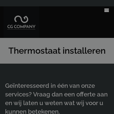
---------------------
Thermostaat installeren
Geïnteresseerd in één van onze
services? Vraag dan een offerte aan
en wij laten u weten wat wij voor u
kunnen betekenen.