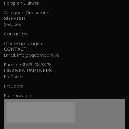
Hang-en Sluitwerk
Vastgoed Onderhoud
SUPPORT
Services
Contact Us
Offerte aanvragen
CONTACT
Email: info@cgcompany.nl
Phone: +31 629 38 38 78
LINKS EN PARTNERS
ProDeuren
ProDoors
ProIjzerwaren