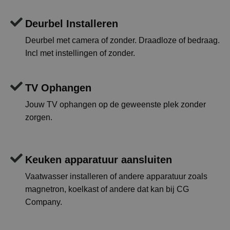
Deurbel Installeren
Deurbel met camera of zonder. Draadloze of bedraag.
Incl met instellingen of zonder.
TV Ophangen
Jouw TV ophangen op de geweenste plek zonder
zorgen.
Keuken apparatuur aansluiten
Vaatwasser installeren of andere apparatuur zoals
magnetron, koelkast of andere dat kan bij CG
Company.