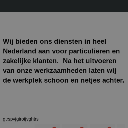
Wij bieden ons diensten in heel
Nederland aan voor particulieren en
zakelijke klanten. Na het uitvoeren
van onze werkzaamheden laten wij
de werkplek schoon en netjes achter.
gtrspvjgtroijvghtrs