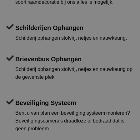
soort raamdecoratie bij ons alles is mogelijk.
Schilderijen Ophangen
Schilderij ophangen stofvrij, netjes en nauwkeurig.
Brievenbus Ophangen
Schilderij ophangen stofvrij, netjes en nauwkeurig op
de gewenste plek.
Beveiliging Systeem
Bent u van plan een beveiliging systeem monteren?
Beveiligingscamera's draadloze of bedraad dat is
geen probleem.