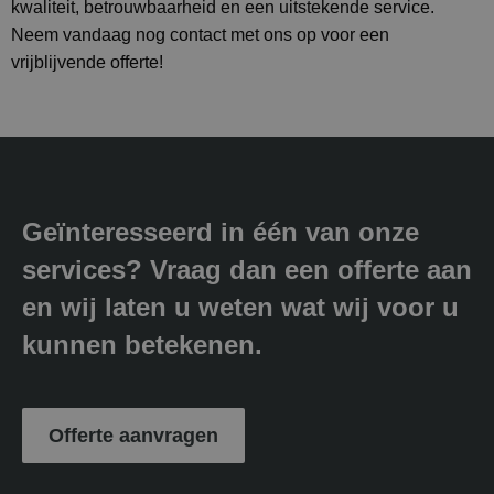
kwaliteit, betrouwbaarheid en een uitstekende service.
Neem vandaag nog contact met ons op voor een
vrijblijvende offerte!
Geïnteresseerd in één van onze
services? Vraag dan een offerte aan
en wij laten u weten wat wij voor u
kunnen betekenen.
Offerte aanvragen