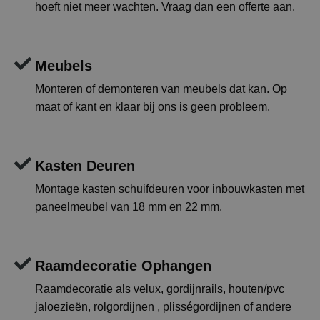
hoeft niet meer wachten. Vraag dan een offerte aan.
Meubels
Monteren of demonteren van meubels dat kan. Op
maat of kant en klaar bij ons is geen probleem.
Kasten Deuren
Montage kasten schuifdeuren voor inbouwkasten met
paneelmeubel van 18 mm en 22 mm.
Raamdecoratie Ophangen
Raamdecoratie als velux, gordijnrails, houten/pvc
jaloezieën, rolgordijnen , plisségordijnen of andere