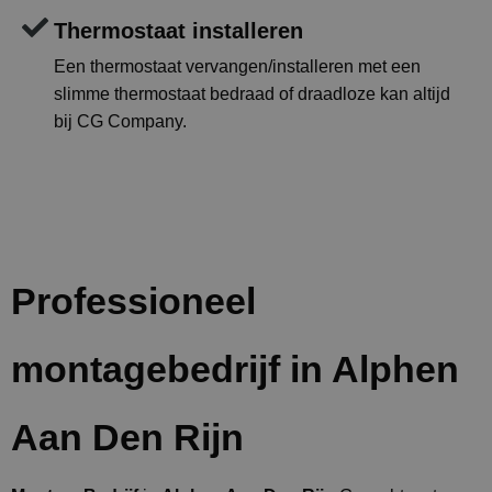
Thermostaat installeren
Een thermostaat vervangen/installeren met een
slimme thermostaat bedraad of draadloze kan altijd
bij CG Company.
Professioneel
montagebedrijf in Alphen
Aan Den Rijn