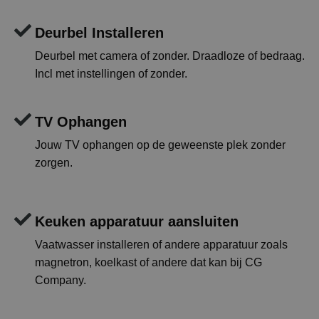
Deurbel Installeren
Deurbel met camera of zonder. Draadloze of bedraag.
Incl met instellingen of zonder.
TV Ophangen
Jouw TV ophangen op de geweenste plek zonder
zorgen.
Keuken apparatuur aansluiten
Vaatwasser installeren of andere apparatuur zoals
magnetron, koelkast of andere dat kan bij CG
Company.