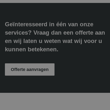
Geïnteresseerd in één van onze
services? Vraag dan een offerte aan
en wij laten u weten wat wij voor u
kunnen betekenen.
Offerte aanvragen