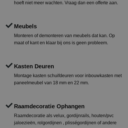
hoeft niet meer wachten. Vraag dan een offerte aan.
Meubels
Monteren of demonteren van meubels dat kan. Op
maat of kant en klaar bij ons is geen probleem.
Kasten Deuren
Montage kasten schuifdeuren voor inbouwkasten met
paneelmeubel van 18 mm en 22 mm.
Raamdecoratie Ophangen
Raamdecoratie als velux, gordijnrails, houten/pvc
jaloezieën, rolgordijnen , plisségordijnen of andere