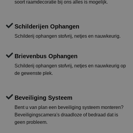
soort raamdecoratie bij ons alles is mogelijk.
Schilderijen Ophangen
Schilderij ophangen stofvrij, netjes en nauwkeurig.
Brievenbus Ophangen
Schilderij ophangen stofvrij, netjes en nauwkeurig op
de gewenste plek.
Beveiliging Systeem
Bent u van plan een beveiliging systeem monteren?
Beveiligingscamera's draadloze of bedraad dat is
geen probleem.