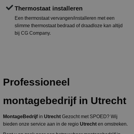
Thermostaat installeren
Een thermostaat vervangen/installeren met een
slimme thermostaat bedraad of draadloze kan altijd
bij CG Company.
Professioneel
montagebedrijf in Utrecht
MontageBedrijf
in
Utrecht
Gezocht met SPOED? Wij
bieden onze service aan in de regio
Utrecht
en omstreken.