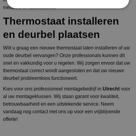
meubels en accessoires.
Thermostaat installeren
en deurbel plaatsen
Wilt u graag een nieuwe thermostaat laten installeren of uw
oude deurbel vervangen? Onze professionals kunnen dit
snel en vakkundig voor u regelen. Wij zorgen ervoor dat uw
thermostaat correct wordt aangesloten en dat uw nieuwe
deurbel probleemloos functioneert.
Kies voor ons professioneel montagebedrijf in
Utrecht
voor
al uw montageklussen. Wij staan garant voor kwaliteit,
betrouwbaarheid en een uitstekende service. Neem
vandaag nog contact met ons op voor een vrijblijvende
offerte!